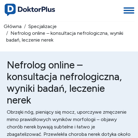
Główna
Specjalizacje
Nefrolog online – konsultacja nefrologiczna, wyniki
badań, leczenie nerek
Nefrolog online –
konsultacja nefrologiczna,
wyniki badań, leczenie
nerek
Obrzęki nóg, pieniący się mocz, uporczywe zmęczenie
mimo prawidłowych wyników morfologii – objawy
chorób nerek bywają subtelne i łatwo je
zbagatelizować. Przewlekła choroba nerek dotyka około