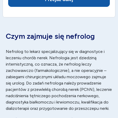
Czym zajmuje się nefrolog
Nefrolog
to lekarz specjalizujący się w diagnostyce i
leczeniu chorób nerek. Nefrologia jest dziedziną
internistyczną, co oznacza, że nefrolog leczy
zachowawczo (farmakologicznie), a nie operacyjnie –
zabiegami chirurgicznymi układu moczowego zajmuje
się urolog. Do zadań nefrologa należy prowadzenie
pacjentów z przewlekłą chorobą nerek (PChN), leczenie
nadciśnienia tętniczego pochodzenia nerkowego,
diagnostyka białkomoczu i krwiomoczu, kwalifikacja do
dializoterapii oraz przygotowanie do przeszczepu nerki.