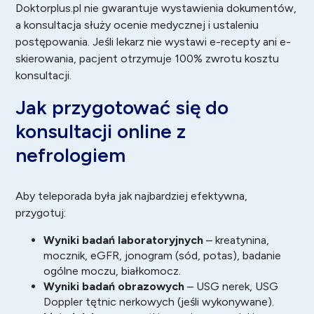
Doktorplus.pl nie gwarantuje wystawienia dokumentów,
a konsultacja służy ocenie medycznej i ustaleniu
postępowania. Jeśli lekarz nie wystawi e-recepty ani e-
skierowania, pacjent otrzymuje 100% zwrotu kosztu
konsultacji.
Jak przygotować się do
konsultacji online z
nefrologiem
Aby teleporada była jak najbardziej efektywna,
przygotuj:
Wyniki badań laboratoryjnych
– kreatynina,
mocznik, eGFR, jonogram (sód, potas), badanie
ogólne moczu, białkomocz.
Wyniki badań obrazowych
– USG nerek, USG
Doppler tętnic nerkowych (jeśli wykonywane).