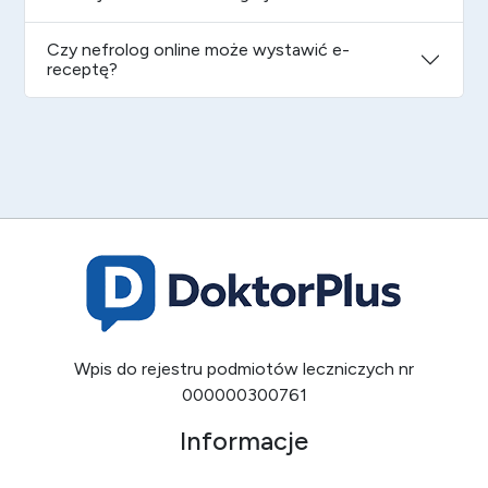
Czy nefrolog online może wystawić e-
receptę?
Wpis do rejestru podmiotów leczniczych nr
000000300761
Informacje