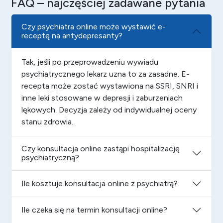
FAQ – najczęściej zadawane pytania
Czy psychiatra online może wystawić e-
receptę na antydepresanty?
Tak, jeśli po przeprowadzeniu wywiadu
psychiatrycznego lekarz uzna to za zasadne. E-
recepta może zostać wystawiona na SSRI, SNRI i
inne leki stosowane w depresji i zaburzeniach
lękowych. Decyzja zależy od indywidualnej oceny
stanu zdrowia.
Czy konsultacja online zastąpi hospitalizację
psychiatryczną?
Ile kosztuje konsultacja online z psychiatrą?
Ile czeka się na termin konsultacji online?