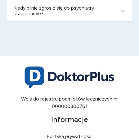
Kiedy pilnie zgłosić się do psychiatry
stacjonarnie?
Wpis do rejestru podmiotów leczniczych nr
000000300761
Informacje
Polityka prywatności