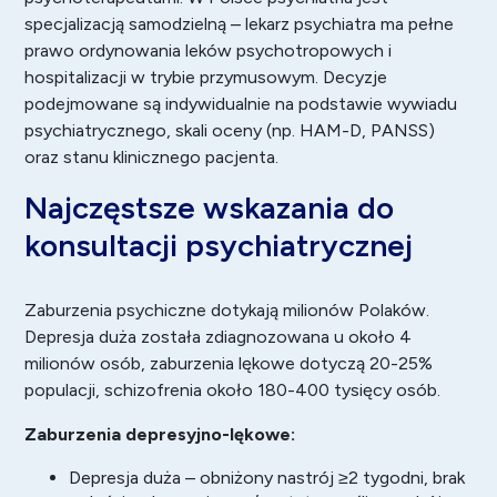
specjalizacją samodzielną – lekarz psychiatra ma pełne
prawo ordynowania leków psychotropowych i
hospitalizacji w trybie przymusowym. Decyzje
podejmowane są indywidualnie na podstawie wywiadu
psychiatrycznego, skali oceny (np. HAM-D, PANSS)
oraz stanu klinicznego pacjenta.
Najczęstsze wskazania do
konsultacji psychiatrycznej
Zaburzenia psychiczne dotykają milionów Polaków.
Depresja duża została zdiagnozowana u około 4
milionów osób, zaburzenia lękowe dotyczą 20-25%
populacji, schizofrenia około 180-400 tysięcy osób.
Zaburzenia depresyjno-lękowe:
Depresja
duża – obniżony nastrój ≥2 tygodni, brak