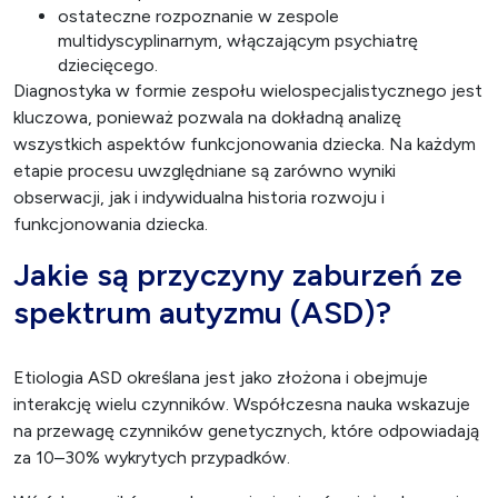
ostateczne rozpoznanie w zespole
multidyscyplinarnym, włączającym psychiatrę
dziecięcego.
Diagnostyka w formie zespołu wielospecjalistycznego jest
kluczowa, ponieważ pozwala na dokładną analizę
wszystkich aspektów funkcjonowania dziecka. Na każdym
etapie procesu uwzględniane są zarówno wyniki
obserwacji, jak i indywidualna historia rozwoju i
funkcjonowania dziecka.
Jakie są przyczyny zaburzeń ze
spektrum autyzmu (ASD)?
Etiologia ASD określana jest jako złożona i obejmuje
interakcję wielu czynników. Współczesna nauka wskazuje
na przewagę czynników genetycznych, które odpowiadają
za 10–30% wykrytych przypadków.