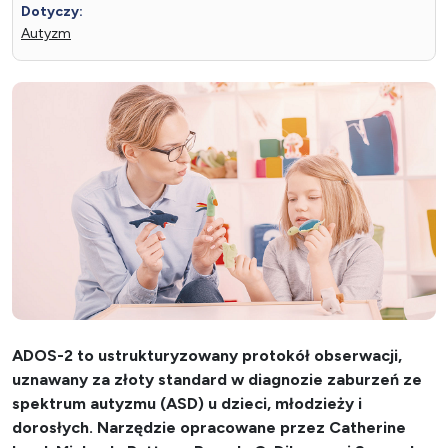
Dotyczy:
Autyzm
ADOS-2 to ustrukturyzowany protokół obserwacji,
uznawany za złoty standard w diagnozie zaburzeń ze
spektrum autyzmu (ASD) u dzieci, młodzieży i
dorosłych. Narzędzie opracowane przez Catherine