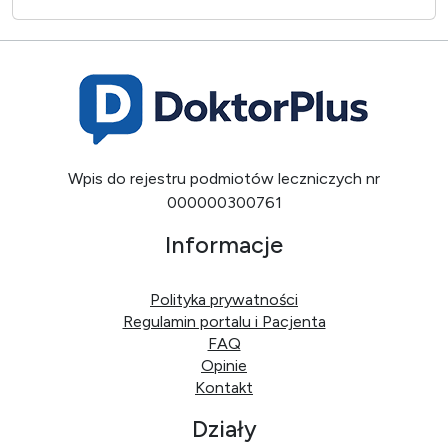
Wpis do rejestru podmiotów leczniczych nr
000000300761
Informacje
Polityka prywatności
Regulamin portalu i Pacjenta
FAQ
Opinie
Kontakt
Działy