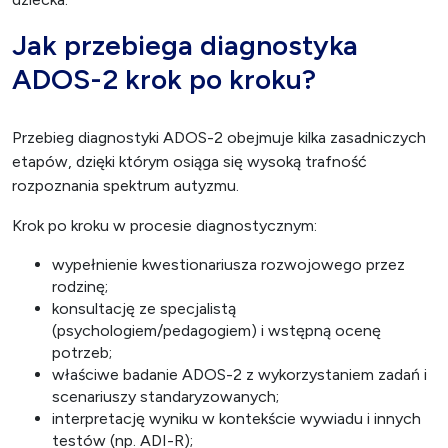
Jak przebiega diagnostyka
ADOS-2 krok po kroku?
Przebieg diagnostyki ADOS-2 obejmuje kilka zasadniczych
etapów, dzięki którym osiąga się wysoką trafność
rozpoznania spektrum autyzmu.
Krok po kroku w procesie diagnostycznym:
wypełnienie kwestionariusza rozwojowego przez
rodzinę;
konsultację ze specjalistą
(psychologiem/pedagogiem) i wstępną ocenę
potrzeb;
właściwe badanie ADOS-2 z wykorzystaniem zadań i
scenariuszy standaryzowanych;
interpretację wyniku w kontekście wywiadu i innych
testów (np. ADI-R);