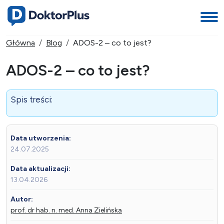
Główna
Blog
ADOS-2 – co to jest?
ADOS-2 – co to jest?
Spis treści:
Data utworzenia:
24.07.2025
Data aktualizacji:
13.04.2026
Autor:
prof. dr hab. n. med. Anna Zielińska