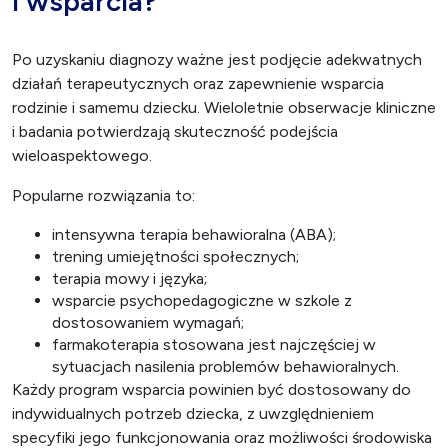
i wsparcia?
Po uzyskaniu diagnozy ważne jest podjęcie adekwatnych
działań terapeutycznych oraz zapewnienie wsparcia
rodzinie i samemu dziecku. Wieloletnie obserwacje kliniczne
i badania potwierdzają skuteczność podejścia
wieloaspektowego.
Popularne rozwiązania to:
intensywna terapia behawioralna (ABA);
trening umiejętności społecznych;
terapia mowy i języka;
wsparcie psychopedagogiczne w szkole z
dostosowaniem wymagań;
farmakoterapia stosowana jest najczęściej w
sytuacjach nasilenia problemów behawioralnych.
Każdy program wsparcia powinien być dostosowany do
indywidualnych potrzeb dziecka, z uwzględnieniem
specyfiki jego funkcjonowania oraz możliwości środowiska