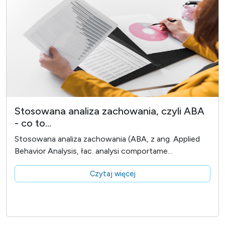
Stosowana analiza zachowania, czyli ABA
- co to...
Stosowana analiza zachowania (ABA, z ang. Applied
Behavior Analysis, łac. analysi comportame...
Czytaj więcej