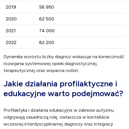
2019
56 950
2020
62 500
2021
74 000
2022
82 200
Dynamika wzrostu liczby diagnoz wskazuje na konieczność
rozwijania systemowej opieki diagnostycznej,
terapeutycznej oraz wsparcia rodzin.
Jakie działania profilaktyczne i
edukacyjne warto podejmować?
Profilaktyka i działania edukacyjne w zakresie autyzmu
odgrywają zasadniczą rolę, zwłaszcza w kontekście
wczesnej interdyscyplinarnej diagnozy oraz integracji