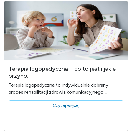
Terapia logopedyczna – co to jest i jakie
przyno...
Terapia logopedyczna to indywidualnie dobrany
proces rehabilitacji zdrowia komunikacyjnego,...
Czytaj więcej