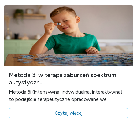
Metoda 3i w terapii zaburzeń spektrum
autystyczn...
Metoda 3i (intensywna, indywidualna, interaktywna)
to podejście terapeutyczne opracowane we...
Czytaj więcej