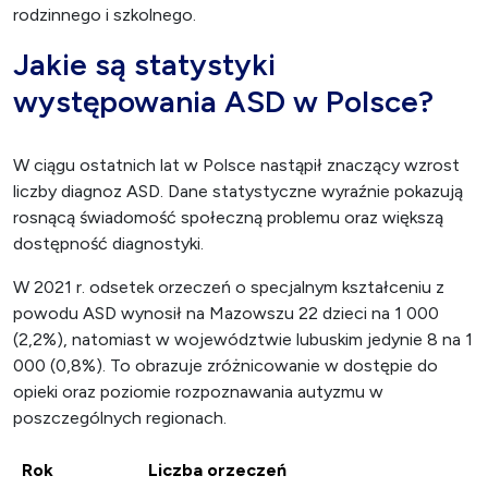
rodzinnego i szkolnego.
Jakie są statystyki
występowania ASD w Polsce?
W ciągu ostatnich lat w Polsce nastąpił znaczący wzrost
liczby diagnoz ASD. Dane statystyczne wyraźnie pokazują
rosnącą świadomość społeczną problemu oraz większą
dostępność diagnostyki.
W 2021 r. odsetek orzeczeń o specjalnym kształceniu z
powodu ASD wynosił na Mazowszu 22 dzieci na 1 000
(2,2%), natomiast w województwie lubuskim jedynie 8 na 1
000 (0,8%). To obrazuje zróżnicowanie w dostępie do
opieki oraz poziomie rozpoznawania autyzmu w
poszczególnych regionach.
Rok
Liczba orzeczeń