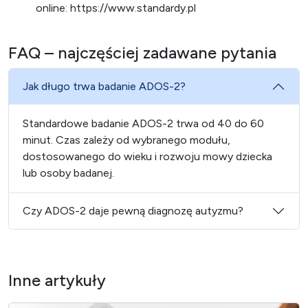
online: https://www.standardy.pl
FAQ – najczęściej zadawane pytania
Jak długo trwa badanie ADOS-2?
Standardowe badanie ADOS-2 trwa od 40 do 60
minut. Czas zależy od wybranego modułu,
dostosowanego do wieku i rozwoju mowy dziecka
lub osoby badanej.
Czy ADOS-2 daje pewną diagnozę autyzmu?
Inne artykuły