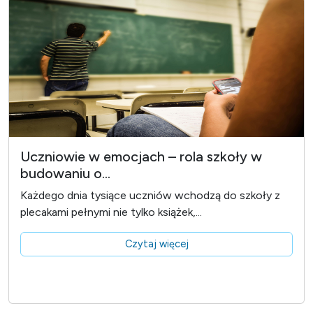
Uczniowie w emocjach – rola szkoły w
budowaniu o...
Każdego dnia tysiące uczniów wchodzą do szkoły z
plecakami pełnymi nie tylko książek,...
Czytaj więcej