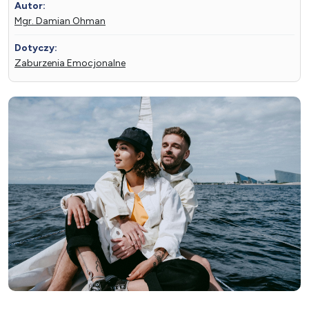
Autor:
Mgr. Damian Ohman
Dotyczy:
Zaburzenia Emocjonalne