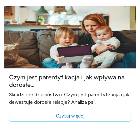
Czym jest parentyfikacja i jak wpływa na
dorosłe...
Skradzione dzieciństwo: Czym jest parentyfikacja i jak
dewastuje dorosłe relacje? Analiza ps...
Czytaj więcej