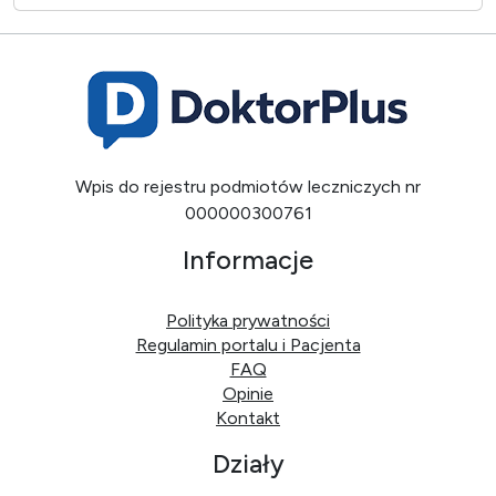
Wpis do rejestru podmiotów leczniczych nr
000000300761
Informacje
Polityka prywatności
Regulamin portalu i Pacjenta
FAQ
Opinie
Kontakt
Działy