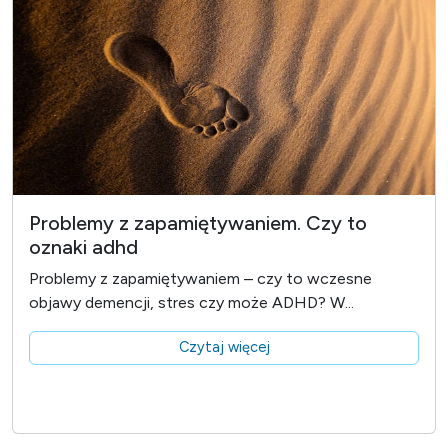
Problemy z zapamiętywaniem. Czy to
oznaki adhd
Problemy z zapamiętywaniem – czy to wczesne
objawy demencji, stres czy może ADHD? W...
Czytaj więcej