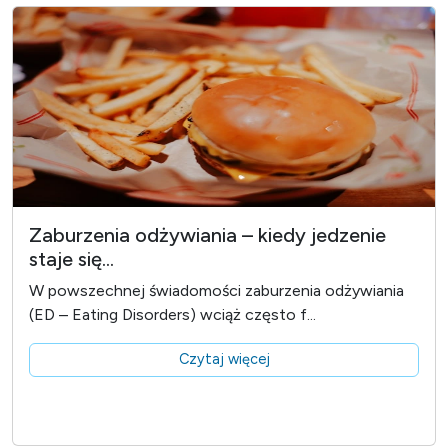
Zaburzenia odżywiania – kiedy jedzenie
staje się...
W powszechnej świadomości zaburzenia odżywiania
(ED – Eating Disorders) wciąż często f...
Czytaj więcej