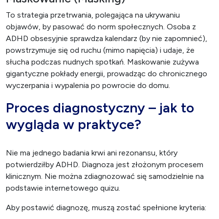
To strategia przetrwania, polegająca na ukrywaniu
objawów, by pasować do norm społecznych. Osoba z
ADHD obsesyjnie sprawdza kalendarz (by nie zapomnieć),
powstrzymuje się od ruchu (mimo napięcia) i udaje, że
słucha podczas nudnych spotkań. Maskowanie zużywa
gigantyczne pokłady energii, prowadząc do chronicznego
wyczerpania i wypalenia po powrocie do domu.
Proces diagnostyczny – jak to
wygląda w praktyce?
Nie ma jednego badania krwi ani rezonansu, który
potwierdziłby ADHD. Diagnoza jest złożonym procesem
klinicznym. Nie można zdiagnozować się samodzielnie na
podstawie internetowego quizu.
Aby postawić diagnozę, muszą zostać spełnione kryteria: