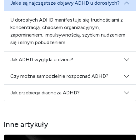
Jakie są najczęstsze objawy ADHD u dorosłych?
U dorosłych ADHD manifestuje się trudnościami z
koncentracją, chaosem organizacyjnym,
zapominaniem, impulsywnością, szybkim nudzeniem
się i silnym pobudzeniem
Jak ADHD wygląda u dzieci?
Czy można samodzielnie rozpoznać ADHD?
Jak przebiega diagnoza ADHD?
Inne artykuły