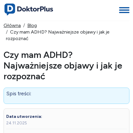
Główna
Blog
Czy mam ADHD? Najważniejsze objawy i jak je
rozpoznać
Czy mam ADHD?
Najważniejsze objawy i jak je
rozpoznać
Spis treści:
Data utworzenia:
24.11.2025