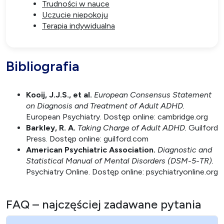
Trudności w nauce
Uczucie niepokoju
Terapia indywidualna
Bibliografia
Kooij, J.J.S., et al.
European Consensus Statement
on Diagnosis and Treatment of Adult ADHD.
European Psychiatry. Dostęp online: cambridge.org
Barkley, R. A.
Taking Charge of Adult ADHD.
Guilford
Press. Dostęp online: guilford.com
American Psychiatric Association.
Diagnostic and
Statistical Manual of Mental Disorders (DSM-5-TR).
Psychiatry Online. Dostęp online: psychiatryonline.org
FAQ – najczęściej zadawane pytania