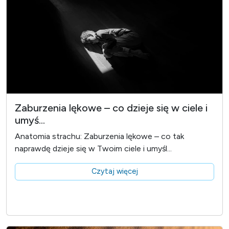
Zaburzenia lękowe – co dzieje się w ciele i
umyś...
Anatomia strachu: Zaburzenia lękowe – co tak
naprawdę dzieje się w Twoim ciele i umyśl...
Czytaj więcej