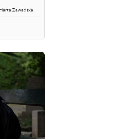
. Marta Zawadzka