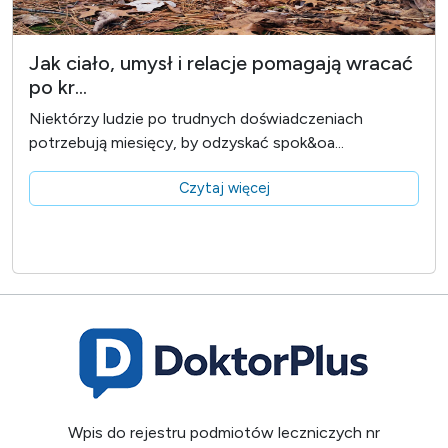
Jak ciało, umysł i relacje pomagają wracać
po kr...
Niektórzy ludzie po trudnych doświadczeniach
potrzebują miesięcy, by odzyskać spok&oa...
Czytaj więcej
Wpis do rejestru podmiotów leczniczych nr