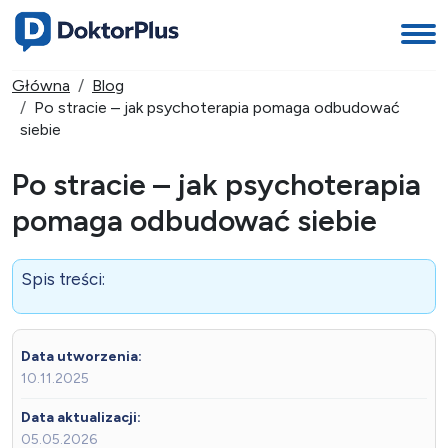
Główna
Blog
Po stracie – jak psychoterapia pomaga odbudować
siebie
Po stracie – jak psychoterapia
pomaga odbudować siebie
Spis treści:
Data utworzenia:
10.11.2025
Data aktualizacji:
05.05.2026