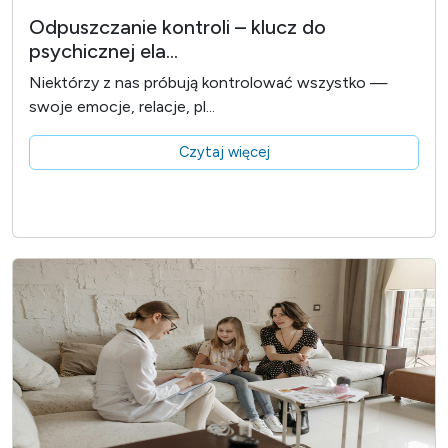
Odpuszczanie kontroli – klucz do
psychicznej ela...
Niektórzy z nas próbują kontrolować wszystko —
swoje emocje, relacje, pl...
Czytaj więcej