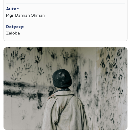
Autor:
Mgr. Damian Ohman
Dotyczy:
Żałoba