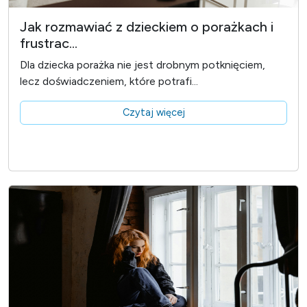
Jak rozmawiać z dzieckiem o porażkach i
frustrac...
Dla dziecka porażka nie jest drobnym potknięciem,
lecz doświadczeniem, które potrafi...
Czytaj więcej