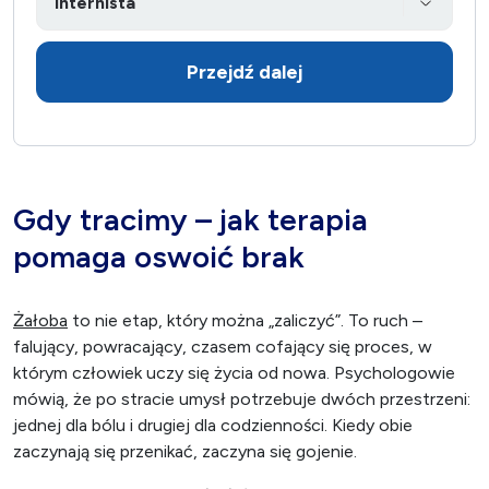
Przejdź dalej
Gdy tracimy – jak terapia
pomaga oswoić brak
Żałoba
to nie etap, który można „zaliczyć”. To ruch –
falujący, powracający, czasem cofający się proces, w
którym człowiek uczy się życia od nowa. Psychologowie
mówią, że po stracie umysł potrzebuje dwóch przestrzeni:
jednej dla bólu i drugiej dla codzienności. Kiedy obie
zaczynają się przenikać, zaczyna się gojenie.