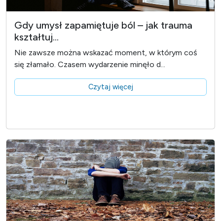
Gdy umysł zapamiętuje ból – jak trauma
kształtuj...
Nie zawsze można wskazać moment, w którym coś
się złamało. Czasem wydarzenie minęło d...
Czytaj więcej