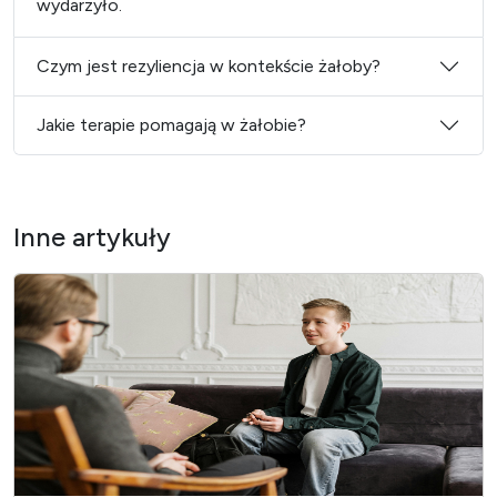
wydarzyło.
Czym jest rezyliencja w kontekście żałoby?
Jakie terapie pomagają w żałobie?
Inne artykuły