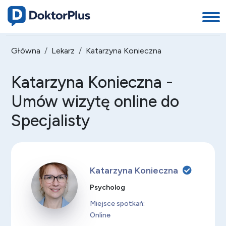
Główna
Lekarz
Katarzyna Konieczna
Katarzyna Konieczna -
Umów wizytę online do
Specjalisty
Katarzyna Konieczna
Psycholog
Miejsce spotkań:
Online