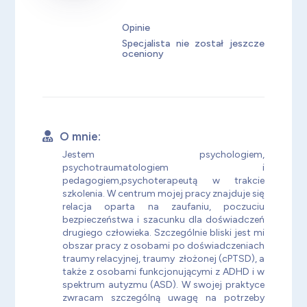
Opinie
Specjalista nie został jeszcze
oceniony
O mnie:
Jestem psychologiem,
psychotraumatologiem i
pedagogiem,psychoterapeutą w trakcie
szkolenia. W centrum mojej pracy znajduje się
relacja oparta na zaufaniu, poczuciu
bezpieczeństwa i szacunku dla doświadczeń
drugiego człowieka. Szczególnie bliski jest mi
obszar pracy z osobami po doświadczeniach
traumy relacyjnej, traumy złożonej (cPTSD), a
także z osobami funkcjonującymi z ADHD i w
spektrum autyzmu (ASD). W swojej praktyce
zwracam szczególną uwagę na potrzeby