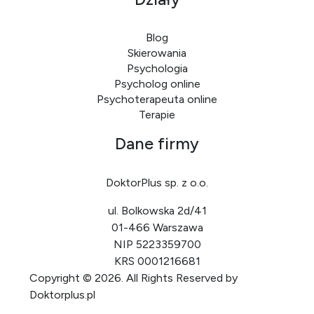
Blog
Skierowania
Psychologia
Psycholog online
Psychoterapeuta online
Terapie
Dane firmy
DoktorPlus sp. z o.o.
ul. Bolkowska 2d/41
01-466 Warszawa
NIP 5223359700
KRS 0001216681
Copyright ©
2026. All Rights Reserved by
Doktorplus.pl