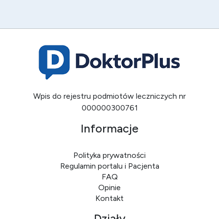
Wpis do rejestru podmiotów leczniczych nr
000000300761
Informacje
Polityka prywatności
Regulamin portalu i Pacjenta
FAQ
Opinie
Kontakt
Działy