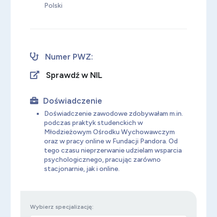
Polski
Numer PWZ:
Sprawdź w NIL
Doświadczenie
Doświadczenie zawodowe zdobywałam m.in.
podczas praktyk studenckich w
Młodzieżowym Ośrodku Wychowawczym
oraz w pracy online w Fundacji Pandora. Od
tego czasu nieprzerwanie udzielam wsparcia
psychologicznego, pracując zarówno
stacjonarnie, jak i online.
Wybierz specjalizację: