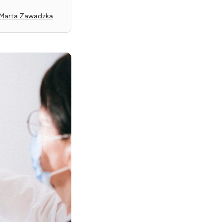
. Marta Zawadzka