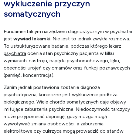
wykluczenie przyczyn
somatycznych
Fundamentalnym narzędziem diagnostycznym w psychiatrii
jest
wywiad lekarski
. Nie jest to jednak zwykła rozmowa.
To ustrukturyzowane badanie, podczas którego
lekarz
psychiatra
ocenia stan psychiczny pacjenta w kilku
wymiarach: nastroju, napędu psychoruchowego, lęku,
obecności urojeń czy omamów oraz funkcji poznawczych
(pamięć, koncentracja).
Zanim jednak postawiona zostanie diagnoza
psychiatryczna, konieczne jest wykluczenie podłoża
biologicznego. Wiele chorób somatycznych daje objawy
imitujące zaburzenia psychiczne. Niedoczynność tarczycy
może przypominać depresję, guzy mózgu mogą
wywoływać zmiany osobowości, a zaburzenia
elektrolitowe czy cukrzyca mogą prowadzić do stanów