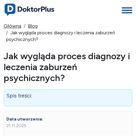
Główna
Blog
Jak wygląda proces diagnozy i leczenia zaburzeń
psychicznych?
Jak wygląda proces diagnozy i
leczenia zaburzeń
psychicznych?
Spis treści:
Data utworzenia:
21.11.2025