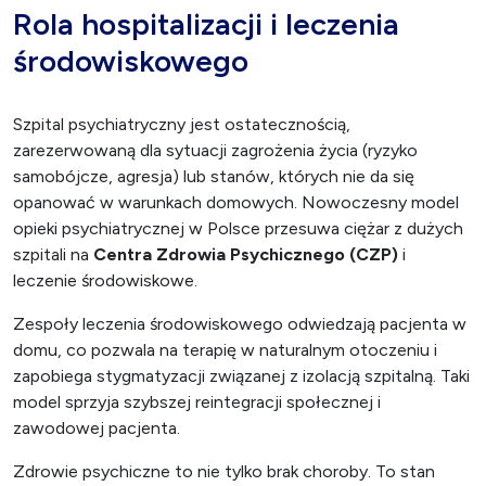
Rola hospitalizacji i leczenia
środowiskowego
Szpital psychiatryczny jest ostatecznością,
zarezerwowaną dla sytuacji zagrożenia życia (ryzyko
samobójcze, agresja) lub stanów, których nie da się
opanować w warunkach domowych. Nowoczesny model
opieki psychiatrycznej w Polsce przesuwa ciężar z dużych
szpitali na
Centra Zdrowia Psychicznego (CZP)
i
leczenie środowiskowe.
Zespoły leczenia środowiskowego odwiedzają pacjenta w
domu, co pozwala na terapię w naturalnym otoczeniu i
zapobiega stygmatyzacji związanej z izolacją szpitalną. Taki
model sprzyja szybszej reintegracji społecznej i
zawodowej pacjenta.
Zdrowie psychiczne to nie tylko brak choroby. To stan