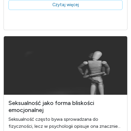
Czytaj więcej
Seksualność jako forma bliskości
emocjonalnej
Seksualność często bywa sprowadzana do
fizyczności, lecz w psychologii opisuje ona znacznie...