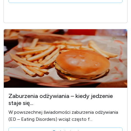
Zaburzenia odżywiania – kiedy jedzenie
staje się...
W powszechnej świadomości zaburzenia odżywiania
(ED – Eating Disorders) wciąż często f...