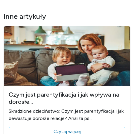
Inne artykuły
Czym jest parentyfikacja i jak wpływa na
dorosłe...
Skradzione dzieciństwo: Czym jest parentyfikacja i jak
dewastuje dorosłe relacje? Analiza ps...
Czytaj więcej