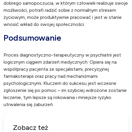
dobrego samopoczucia, w którym człowiek realizuje swoje
możliwości, potrafi radzić sobie z normalnym stresem
życiowym, może produktywnie pracować i jest w stanie
wnosić wkład do swojej społeczności.
Podsumowanie
Proces diagnostyczno-terapeutyczny w psychiatrii jest
logicznym ciągiem zdarzeń medycznych. Opiera się na
współpracy pacjenta ze specjalistami, precyzyjnej
farmakoterapii oraz pracy nad mechanizmami
psychologicznymi. Kluczem do sukcesu jest wczesne
zgłoszenie się po pomoc – im szybciej wdrożone zostanie
leczenie, tym lepsze są rokowania i mniejsze ryzyko
utrwalenia się zaburzeń.
Zobacz też