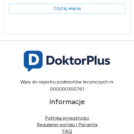
Czytaj więcej
Wpis do rejestru podmiotów leczniczych nr
000000300761
Informacje
Polityka prywatności
Regulamin portalu i Pacjenta
FAQ