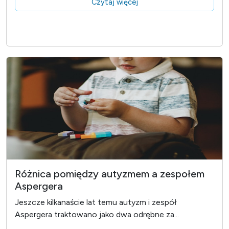
Czytaj więcej
Różnica pomiędzy autyzmem a zespołem
Aspergera
Jeszcze kilkanaście lat temu autyzm i zespół
Aspergera traktowano jako dwa odrębne za...