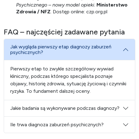
Psychicznego – nowy model opieki.
Ministerstwo
Zdrowia / NFZ
. Dostęp online: czp.org.pl
FAQ – najczęściej zadawane pytania
Jak wygląda pierwszy etap diagnozy zaburzeń
psychicznych?
Pierwszy etap to zwykle szczegółowy wywiad
kliniczny, podczas którego specjalista poznaje
objawy, historię zdrowia, sytuację życiową i czynniki
ryzyka. To fundament dalszej oceny.
Jakie badania są wykonywane podczas diagnozy?
Ile trwa diagnoza zaburzeń psychicznych?