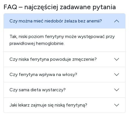
FAQ – najczęściej zadawane pytania
Czy można mieć niedobór żelaza bez anemii?
Tak, niski poziom ferrytyny może występować przy
prawidłowej hemoglobinie.
Czy niska ferrytyna powoduje zmęczenie?
Czy ferrytyna wpływa na włosy?
Czy sama dieta wystarczy?
Jaki lekarz zajmuje się niską ferrytyną?