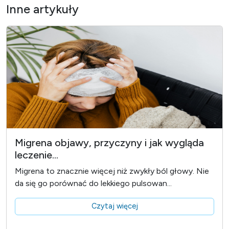
Inne artykuły
Migrena objawy, przyczyny i jak wygląda
leczenie...
Migrena to znacznie więcej niż zwykły ból głowy. Nie
da się go porównać do lekkiego pulsowan...
Czytaj więcej