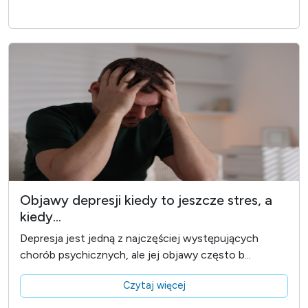
Objawy depresji kiedy to jeszcze stres, a
kiedy...
Depresja jest jedną z najczęściej występujących
chorób psychicznych, ale jej objawy często b...
Czytaj więcej