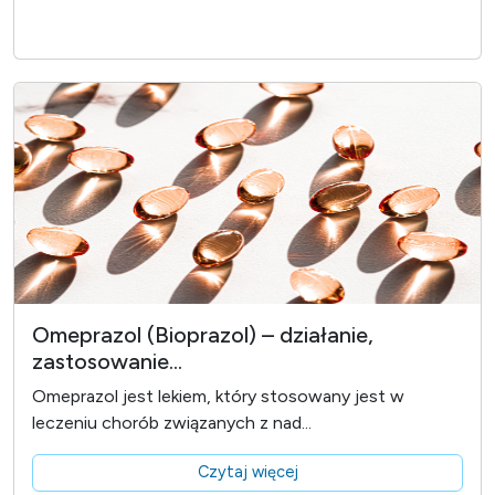
Omeprazol (Bioprazol) – działanie,
zastosowanie...
Omeprazol jest lekiem, który stosowany jest w
leczeniu chorób związanych z nad...
Czytaj więcej