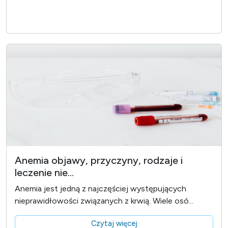
Anemia objawy, przyczyny, rodzaje i
leczenie nie...
Anemia jest jedną z najczęściej występujących
nieprawidłowości związanych z krwią. Wiele osó...
Czytaj więcej