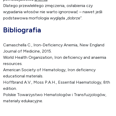
Dlatego przewlekłego zmęczenia, osłabienia czy
wypadania włosów nie warto ignorować – nawet jeśli
podstawowa morfologia wygląda „dobrze”.
Bibliografia
Camaschella C., Iron-Deficiency Anemia, New England
Journal of Medicine, 2015.
World Health Organization, Iron deficiency and anaemia
resources.
American Society of Hematology, Iron deficiency
educational materials.
Hoffbrand A.V., Moss P.A.H., Essential Haematology, 8th
edition.
Polskie Towarzystwo Hematologów i Transfuzjologów,
materiały edukacyjne.