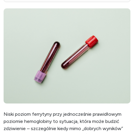
Niski poziom ferrytyny przy jednocześnie prawidłowym
poziomie hemoglobiny to sytuacja, która może budzić
zdziwienie – szczególnie kiedy mimo „dobrych wyników”