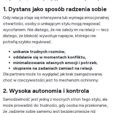
1. Dystans jako sposób radzenia sobie
Gdy relacja staje się intensywna lub wymaga emocjonalnej
otwartości, osoby o unikającym stylu mogą reagować
wycofaniem. Nie dlatego, że nie zależy im na relacji — lecz
dlatego, że bliskość wywołuje napięcie, którego nie
potrafią szybko regulować.
unikanie trudnych rozmów,
oddalanie się w momentach konfliktu,
minimalizowanie własnych emocji i potrzeb,
skupienie na zadaniach zamiast na relacji.
Dla partnera może to wyglądać jak brak zaangażowania,
choć w rzeczywistości jest to mechanizm ochronny.
2. Wysoka autonomia i kontrola
Samodzielność jest jedną z mocnych stron tego stylu, ale
może prowadzić do trudności, gdy osoba ma przekonanie,
że „radzenie sobie samemu jest bezpieczniejsze niż