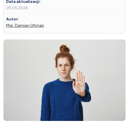
Data aktualizacji:
05.05.2026
Autor:
Mgr. Damian Ohman