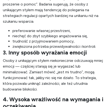
proszenie o pomoc”. Badania sugerują, że osoby z
unikającym stylem mają tendencję do polegania na
strategiach regulacji opartych bardziej na unikaniu niż na
szukaniu wsparcia.
preferowanie własnej przestrzeni,
niechęć do zbyt szybkiego angażowania się,
trudność z przyjmowaniem pomocy,
zwiększona potrzeba przewidywalności i kontroli.
3. Inny sposób wyrażania emocji
Osoby z unikającym stylem niekoniecznie odczuwają mniej
emocji — częściej starają się je wygaszać lub
minimalizować. Zamiast mówić „jest mi trudno”, mogą
funkcjonować tak, jakby nic się nie działo. To strategia,
która pozwala uniknąć zależności, ale też utrudnia
budowanie bliskości.
4. Wysoka wrażliwość na wymagania i
oczekiwania