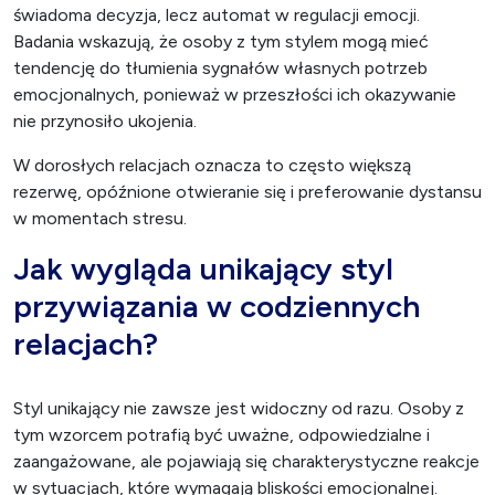
świadoma decyzja, lecz automat w regulacji emocji.
Badania wskazują, że osoby z tym stylem mogą mieć
tendencję do tłumienia sygnałów własnych potrzeb
emocjonalnych, ponieważ w przeszłości ich okazywanie
nie przynosiło ukojenia.
W dorosłych relacjach oznacza to często większą
rezerwę, opóźnione otwieranie się i preferowanie dystansu
w momentach stresu.
Jak wygląda unikający styl
przywiązania w codziennych
relacjach?
Styl unikający nie zawsze jest widoczny od razu. Osoby z
tym wzorcem potrafią być uważne, odpowiedzialne i
zaangażowane, ale pojawiają się charakterystyczne reakcje
w sytuacjach, które wymagają bliskości emocjonalnej.