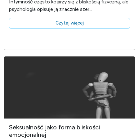
Intymność często kojarzy się z bliskością fizyczną, ale
psychologia opisuje ją znacznie szer...
Czytaj więcej
Seksualność jako forma bliskości
emocjonalnej