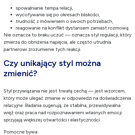
spowalnianie tempa relacji,
wycofywanie się po okresach bliskości,
trudność z mówieniem o swoich potrzebach,
reagowanie na konflikt dystansem zamiast rozmową.
Nie oznacza to braku uczuć — oznacza styl regulacji, który
zmierza do obniżenia napięcia, ale często utrudnia
partnerowi zrozumienie tych reakcji.
Czy unikający styl można
zmienić?
Styl przywiązania nie jest trwałą cechą — jest wzorcem,
który może ulegać zmianie w odpowiedzi na doświadczenia
relacyjne. Badania sugerują, że stabilna, przewidywalna
więź oraz praca nad rozpoznawaniem własnych emocji
sprzyjają większej otwartości i elastyczności.
Pomocne bywa: