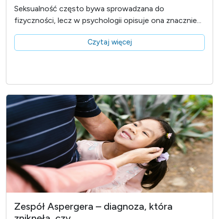
Seksualność często bywa sprowadzana do
fizyczności, lecz w psychologii opisuje ona znacznie...
Czytaj więcej
Zespół Aspergera – diagnoza, która
zniknęła, czy...