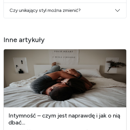
Czy unikający styl można zmienić?
Inne artykuły
Intymność – czym jest naprawdę i jak o nią
dbać...