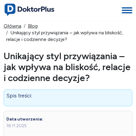
Główna
Blog
Unikający styl przywiązania – jak wpływa na bliskość,
relacje i codzienne decyzje?
Unikający styl przywiązania –
jak wpływa na bliskość, relacje
i codzienne decyzje?
Spis treści:
Data utworzenia:
18.11.2025