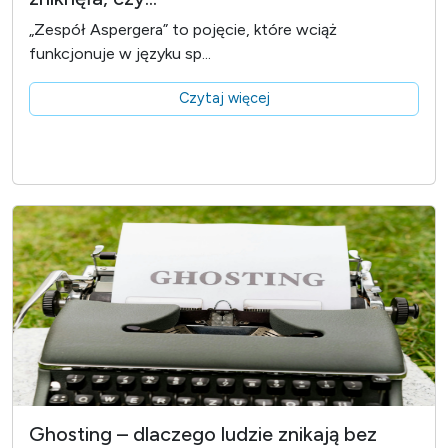
„Zespół Aspergera” to pojęcie, które wciąż
funkcjonuje w języku sp...
Czytaj więcej
Ghosting – dlaczego ludzie znikają bez