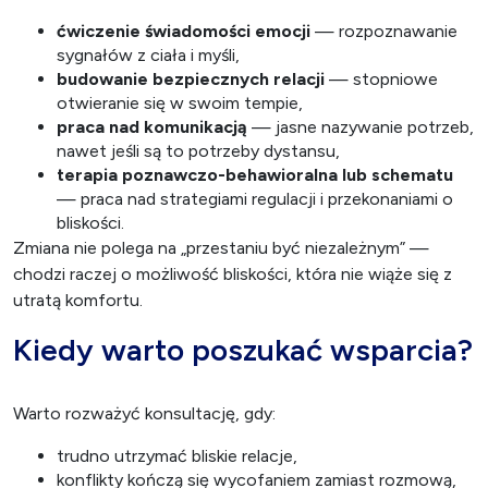
ćwiczenie świadomości emocji
— rozpoznawanie
sygnałów z ciała i myśli,
budowanie bezpiecznych relacji
— stopniowe
otwieranie się w swoim tempie,
praca nad komunikacją
— jasne nazywanie potrzeb,
nawet jeśli są to potrzeby dystansu,
terapia poznawczo-behawioralna lub schematu
— praca nad strategiami regulacji i przekonaniami o
bliskości.
Zmiana nie polega na „przestaniu być niezależnym” —
chodzi raczej o możliwość bliskości, która nie wiąże się z
utratą komfortu.
Kiedy warto poszukać wsparcia?
Warto rozważyć konsultację, gdy:
trudno utrzymać bliskie relacje,
konflikty kończą się wycofaniem zamiast rozmową,