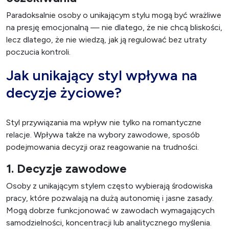
Paradoksalnie osoby o unikającym stylu mogą być wrażliwe
na presję emocjonalną — nie dlatego, że nie chcą bliskości,
lecz dlatego, że nie wiedzą, jak ją regulować bez utraty
poczucia kontroli.
Jak unikający styl wpływa na
decyzje życiowe?
Styl przywiązania ma wpływ nie tylko na romantyczne
relacje. Wpływa także na wybory zawodowe, sposób
podejmowania decyzji oraz reagowanie na trudności.
1. Decyzje zawodowe
Osoby z unikającym stylem często wybierają środowiska
pracy, które pozwalają na dużą autonomię i jasne zasady.
Mogą dobrze funkcjonować w zawodach wymagających
samodzielności, koncentracji lub analitycznego myślenia.