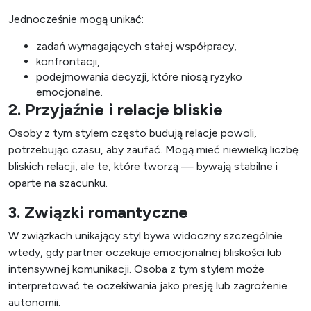
Jednocześnie mogą unikać:
zadań wymagających stałej współpracy,
konfrontacji,
podejmowania decyzji, które niosą ryzyko
emocjonalne.
2. Przyjaźnie i relacje bliskie
Osoby z tym stylem często budują relacje powoli,
potrzebując czasu, aby zaufać. Mogą mieć niewielką liczbę
bliskich relacji, ale te, które tworzą — bywają stabilne i
oparte na szacunku.
3. Związki romantyczne
W związkach unikający styl bywa widoczny szczególnie
wtedy, gdy partner oczekuje emocjonalnej bliskości lub
intensywnej komunikacji. Osoba z tym stylem może
interpretować te oczekiwania jako presję lub zagrożenie
autonomii.