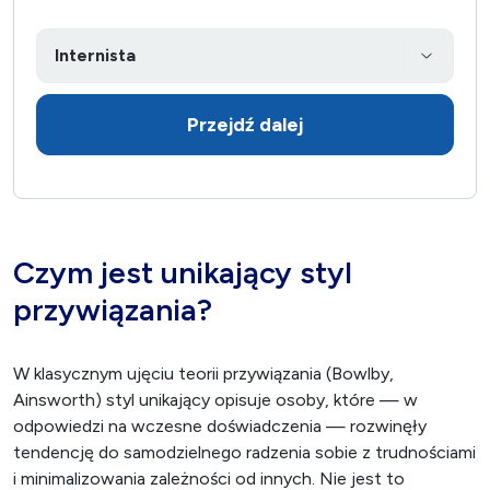
Przejdź dalej
Czym jest unikający styl
przywiązania?
W klasycznym ujęciu teorii przywiązania (Bowlby,
Ainsworth) styl unikający opisuje osoby, które — w
odpowiedzi na wczesne doświadczenia — rozwinęły
tendencję do samodzielnego radzenia sobie z trudnościami
i minimalizowania zależności od innych. Nie jest to