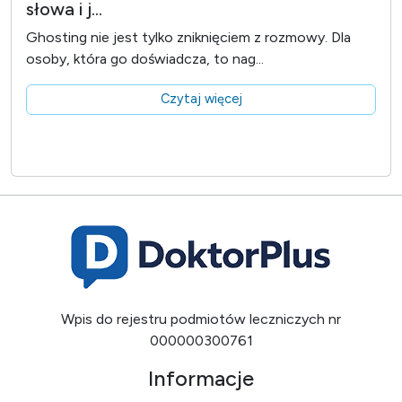
słowa i j...
Ghosting nie jest tylko zniknięciem z rozmowy. Dla
osoby, która go doświadcza, to nag...
Czytaj więcej
Wpis do rejestru podmiotów leczniczych nr
000000300761
Informacje