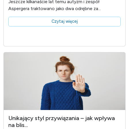
Jeszcze kilkanaście lat temu autyzm i zespół
Aspergera traktowano jako dwa odrębne za...
Czytaj więcej
Unikający styl przywiązania – jak wpływa
na blis...