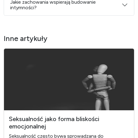
Jakie zachowania wspierają budowanie
intymności?
Inne artykuły
Seksualność jako forma bliskości
emocjonalnej
Seksualność często bywa sprowadzana do