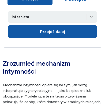
Przejdź dalej
Zrozumieć mechanizm
intymności
Mechanizm intymności opiera się na tym, jak mózg
interpretuje sygnały relacyjne — jako bezpieczne lub
obciążające. Modele oparte na teorii przywiązania
pokazują, że osoby, które dorastały w stabilnych relacjach,