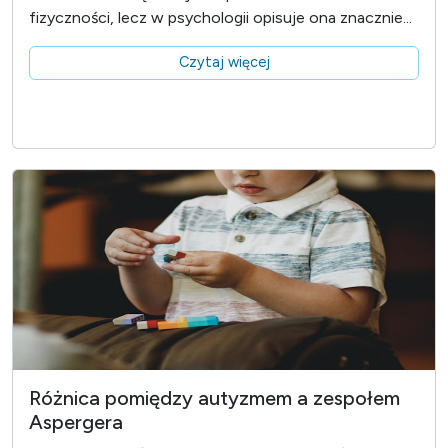
fizyczności, lecz w psychologii opisuje ona znacznie...
Czytaj więcej
Różnica pomiędzy autyzmem a zespołem
Aspergera