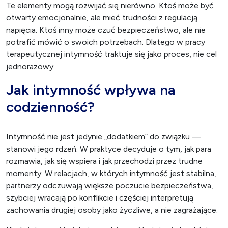
Te elementy mogą rozwijać się nierówno. Ktoś może być
otwarty emocjonalnie, ale mieć trudności z regulacją
napięcia. Ktoś inny może czuć bezpieczeństwo, ale nie
potrafić mówić o swoich potrzebach. Dlatego w pracy
terapeutycznej intymność traktuje się jako proces, nie cel
jednorazowy.
Jak intymność wpływa na
codzienność?
Intymność nie jest jedynie „dodatkiem” do związku —
stanowi jego rdzeń. W praktyce decyduje o tym, jak para
rozmawia, jak się wspiera i jak przechodzi przez trudne
momenty. W relacjach, w których intymność jest stabilna,
partnerzy odczuwają większe poczucie bezpieczeństwa,
szybciej wracają po konflikcie i częściej interpretują
zachowania drugiej osoby jako życzliwe, a nie zagrażające.