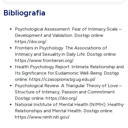
Bibliografia
Psychological Assessment. Fear of Intimacy Scale –
Development and Validation. Dostęp online:
https://doi.org/
Frontiers in Psychology. The Associations of
Intimacy and Sexuality in Daily Life. Dostęp online:
https://www.frontiersin.org/
Health Psychology Report. Intimate Relationship and
Its Significance for Eudaimonic Well-Being. Dostęp
online: https://czasopisma.bg.ug.edu.pl/
Psychological Review. A Triangular Theory of Love –
Structure of Intimacy, Passion and Commitment.
Dostęp online: https://doi.org/
National Institute of Mental Health (NIMH). Healthy
Relationships and Mental Health. Dostęp online:
https://www.nimh.nih.gov/