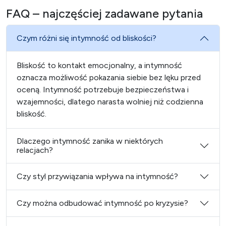
FAQ – najczęściej zadawane pytania
Czym różni się intymność od bliskości?
Bliskość to kontakt emocjonalny, a intymność
oznacza możliwość pokazania siebie bez lęku przed
oceną. Intymność potrzebuje bezpieczeństwa i
wzajemności, dlatego narasta wolniej niż codzienna
bliskość.
Dlaczego intymność zanika w niektórych
relacjach?
Czy styl przywiązania wpływa na intymność?
Czy można odbudować intymność po kryzysie?