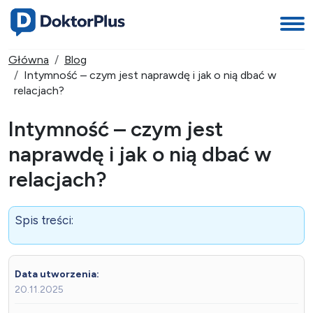
Główna
Blog
Intymność – czym jest naprawdę i jak o nią dbać w
relacjach?
Intymność – czym jest
naprawdę i jak o nią dbać w
relacjach?
Spis treści:
Data utworzenia:
20.11.2025