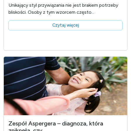
Unikający styl przywiązania nie jest brakiem potrzeby
bliskości. Osoby z tym wzorcem często...
Czytaj więcej
Zespół Aspergera – diagnoza, która
zniknęła, czy...