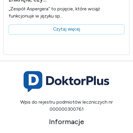
„Zespół Aspergera” to pojęcie, które wciąż
funkcjonuje w języku sp...
Czytaj więcej
Wpis do rejestru podmiotów leczniczych nr
000000300761
Informacje