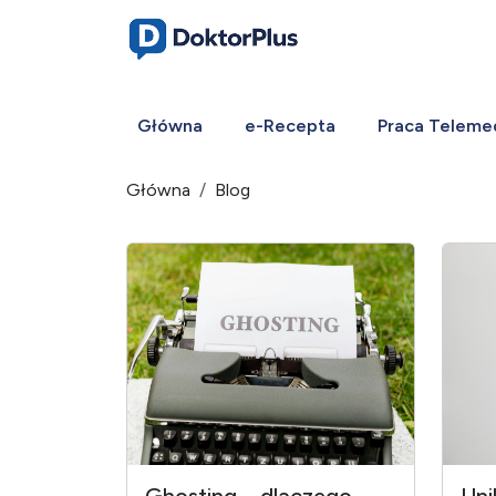
Główna
e-Recepta
Praca Teleme
Główna
Blog