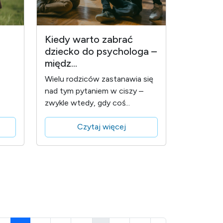
Kiedy warto zabrać
dziecko do psychologa –
międz...
Wielu rodziców zastanawia się
nad tym pytaniem w ciszy –
zwykle wtedy, gdy coś...
Czytaj więcej