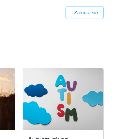
Zaloguj się