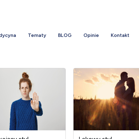
dycyna
Tematy
BLOG
Opinie
Kontakt