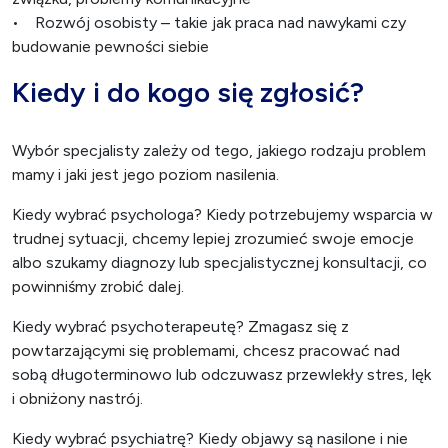
• Rozwój osobisty – takie jak praca nad nawykami czy
budowanie pewności siebie
Kiedy i do kogo się zgłosić?
Wybór specjalisty zależy od tego, jakiego rodzaju problem
mamy i jaki jest jego poziom nasilenia.
Kiedy wybrać psychologa? Kiedy potrzebujemy wsparcia w
trudnej sytuacji, chcemy lepiej zrozumieć swoje emocje
albo szukamy diagnozy lub specjalistycznej konsultacji, co
powinniśmy zrobić dalej.
Kiedy wybrać psychoterapeutę? Zmagasz się z
powtarzającymi się problemami, chcesz pracować nad
sobą długoterminowo lub odczuwasz przewlekły stres, lęk
i obniżony nastrój.
Kiedy wybrać psychiatrę? Kiedy objawy są nasilone i nie