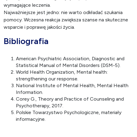
wymagające leczenia.
Najważniejsze jest jedno: nie warto odkładać szukania
pomocy. Wczesna reakcja zwiększa szanse na skuteczne
wsparcie i poprawę jakości życia.
Bibliografia
American Psychiatric Association, Diagnostic and
Statistical Manual of Mental Disorders (DSM-5).
World Health Organization, Mental health:
strengthening our response.
National Institute of Mental Health, Mental Health
Information.
Corey G., Theory and Practice of Counseling and
Psychotherapy, 2017.
Polskie Towarzystwo Psychologiczne, materiały
informacyjne.