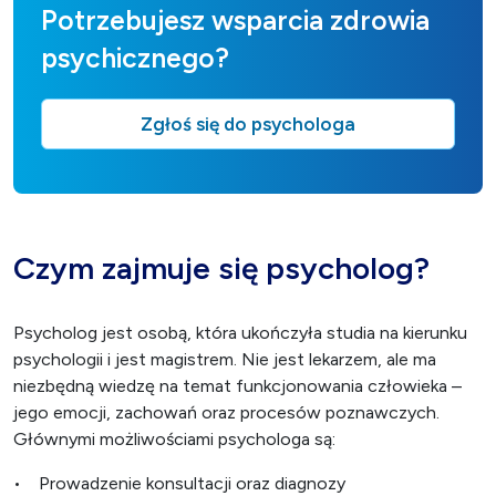
Potrzebujesz wsparcia zdrowia
psychicznego?
Zgłoś się do psychologa
Czym zajmuje się psycholog?
Psycholog jest osobą, która ukończyła studia na kierunku
psychologii i jest magistrem. Nie jest lekarzem, ale ma
niezbędną wiedzę na temat funkcjonowania człowieka –
jego emocji, zachowań oraz procesów poznawczych.
Głównymi możliwościami psychologa są:
• Prowadzenie konsultacji oraz diagnozy