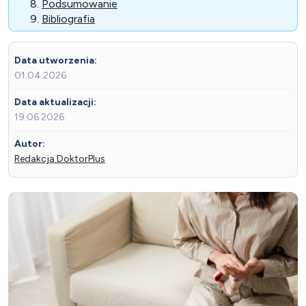
Podsumowanie
Bibliografia
Data utworzenia:
01.04.2026
Data aktualizacji:
19.06.2026
Autor:
Redakcja DoktorPlus