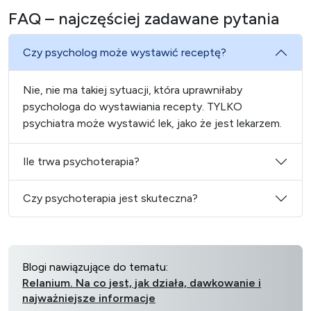
FAQ – najczęściej zadawane pytania
Czy psycholog może wystawić receptę?
Nie, nie ma takiej sytuacji, która uprawniłaby
psychologa do wystawiania recepty. TYLKO
psychiatra może wystawić lek, jako że jest lekarzem.
Ile trwa psychoterapia?
Czy psychoterapia jest skuteczna?
Blogi nawiązujące do tematu:
Relanium. Na co jest, jak działa, dawkowanie i
najważniejsze informacje