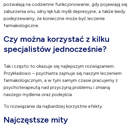
pozwalają na codzienne funkcjonowanie, gdy pojawiają się
zaburzenia snu, silny lęk lub myśli depresyjne, a także kiedy
podejrzewamy, że konieczne może być leczenie
farmakologiczne.
Czy można korzystać z kilku
specjalistów jednocześnie?
Tak i często to okazuje się najlepszym rozwiązaniem.
Przykładowo – psychiatra zajmuje się naszym leczeniem
farmakologicznym, a w tym samym czasie pracujemy z
psychoterapeutą nad przyczyną problemu i zmianą
naszego myślenia oraz podejścia.
To rozwiązanie da najbardziej korzystne efekty.
Najczęstsze mity