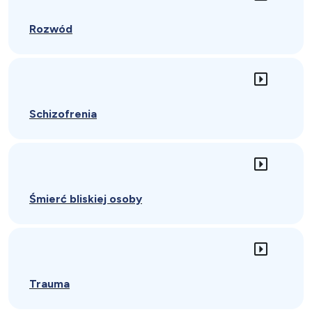
Rozwód
Schizofrenia
Śmierć bliskiej osoby
Trauma