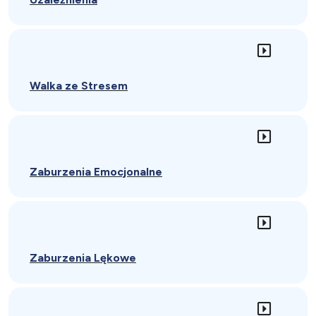
Walka ze Stresem
Zaburzenia Emocjonalne
Zaburzenia Lękowe