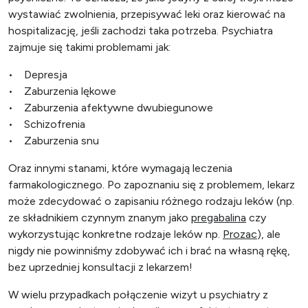
wystawiać zwolnienia, przepisywać leki oraz kierować na
hospitalizację, jeśli zachodzi taka potrzeba. Psychiatra
zajmuje się takimi problemami jak:
• Depresja
• Zaburzenia lękowe
• Zaburzenia afektywne dwubiegunowe
• Schizofrenia
• Zaburzenia snu
Oraz innymi stanami, które wymagają leczenia
farmakologicznego. Po zapoznaniu się z problemem, lekarz
może zdecydować o zapisaniu różnego rodzaju leków (np.
ze składnikiem czynnym znanym jako
pregabalina
czy
wykorzystując konkretne rodzaje leków np.
Prozac
), ale
nigdy nie powinniśmy zdobywać ich i brać na własną rękę,
bez uprzedniej konsultacji z lekarzem!
W wielu przypadkach połączenie wizyt u psychiatry z