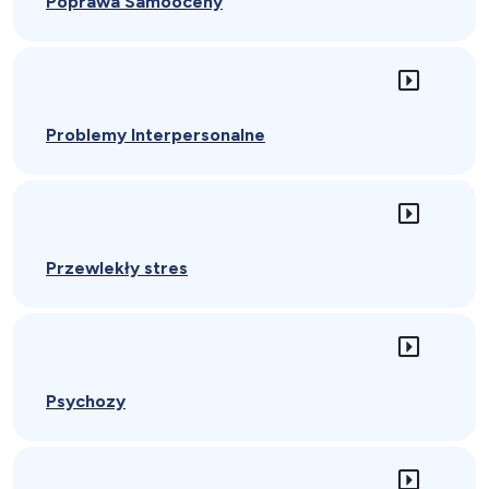
Poprawa Samooceny
Problemy Interpersonalne
Przewlekły stres
Psychozy