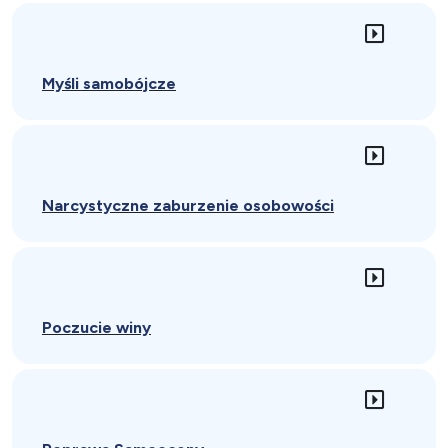
Myśli samobójcze
Narcystyczne zaburzenie osobowości
Poczucie winy