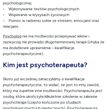
psychologicznej
• Wykonywanie testów psychologicznych
• Wspieranie w kryzysach życiowych
• Pomoc w radzeniu sobie ze stresem, emocjami oraz
relacjami.
Psycholog
nie ma możliwości przepisywać leków i
zazwyczaj nie prowadzi długoterminowej terapii (chyba że
ma dodatkowe uprawnienia – kwalifikacje
psychoterapeutyczne).
Kim jest psychoterapeuta?
Skoro już wcześniej zahaczyliśmy o kwalifikacje
psychoterapeutyczne, to widać, że jest to inny zawód,
który ma zupełnie inne możliwości. Psychoterapeuta jest
osobą, która ukończyła kilkuletnie szkolenie w zakresie
psychoterapii (często kończone po studiach
psychologicznych lub medycznych). Psychoterapeuta