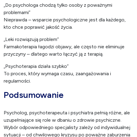
„Do psychologa chodzą tylko osoby z poważnymi
problemami”
Nieprawda – wsparcie psychologiczne jest dla każdego,
kto chce poprawić jakość życia.
„Leki rozwiązują problem”
Farmakoterapia łagodzi objawy, ale często nie eliminuje
przyczyny – dlatego warto łączyć ją z terapią.
„Psychoterapia działa szybko”
To proces, który wymaga czasu, zaangażowania i
regularności.
Podsumowanie
Psycholog, psychoterapeuta i psychiatra pełnią różne, ale
uzupełniające się role w dbaniu o zdrowie psychiczne.
Wybór odpowiedniego specjalisty zależy od indywidualnej
sytuacji – od chwilowego kryzysu po poważne zaburzenia