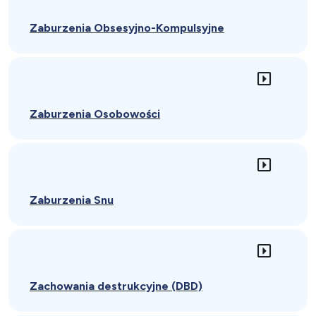
Zaburzenia Obsesyjno-Kompulsyjne
Zaburzenia Osobowości
Zaburzenia Snu
Zachowania destrukcyjne (DBD)