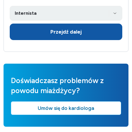
Przejdź dalej
Doświadczasz problemów z
powodu miażdżycy?
Umów się do kardiologa