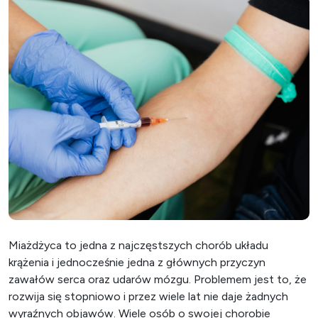
Miażdżyca to jedna z najczęstszych chorób układu
krążenia i jednocześnie jedna z głównych przyczyn
zawałów serca oraz udarów mózgu. Problemem jest to, że
rozwija się stopniowo i przez wiele lat nie daje żadnych
wyraźnych objawów. Wiele osób o swojej chorobie