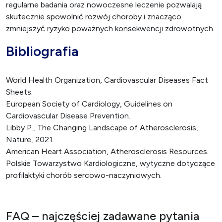
regularne badania oraz nowoczesne leczenie pozwalają
skutecznie spowolnić rozwój choroby i znacząco
zmniejszyć ryzyko poważnych konsekwencji zdrowotnych.
Bibliografia
World Health Organization, Cardiovascular Diseases Fact
Sheets.
European Society of Cardiology, Guidelines on
Cardiovascular Disease Prevention.
Libby P., The Changing Landscape of Atherosclerosis,
Nature, 2021.
American Heart Association, Atherosclerosis Resources.
Polskie Towarzystwo Kardiologiczne, wytyczne dotyczące
profilaktyki chorób sercowo-naczyniowych.
FAQ – najczęściej zadawane pytania