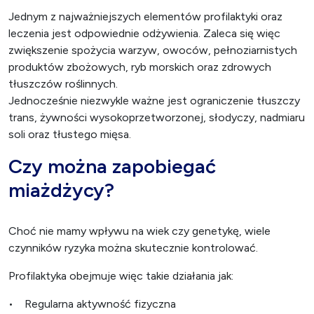
Jednym z najważniejszych elementów profilaktyki oraz
leczenia jest odpowiednie odżywienia. Zaleca się więc
zwiększenie spożycia warzyw, owoców, pełnoziarnistych
produktów zbożowych, ryb morskich oraz zdrowych
tłuszczów roślinnych.
Jednocześnie niezwykle ważne jest ograniczenie tłuszczy
trans, żywności wysokoprzetworzonej, słodyczy, nadmiaru
soli oraz tłustego mięsa.
Czy można zapobiegać
miażdżycy?
Choć nie mamy wpływu na wiek czy genetykę, wiele
czynników ryzyka można skutecznie kontrolować.
Profilaktyka obejmuje więc takie działania jak:
• Regularna aktywność fizyczna