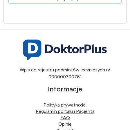
Wpis do rejestru podmiotów leczniczych nr
000000300761
Informacje
Polityka prywatności
Regulamin portalu i Pacjenta
FAQ
Opinie