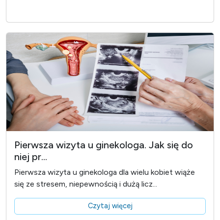
Pierwsza wizyta u ginekologa. Jak się do
niej pr...
Pierwsza wizyta u ginekologa dla wielu kobiet wiąże
się ze stresem, niepewnością i dużą licz...
Czytaj więcej