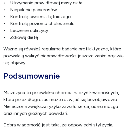
• Utrzymanie prawidłowej masy ciała
• Niepalenie papierosów
• Kontrolę ciśnienia tętniczego
• Kontrolę poziomu cholesterolu
• Leczenie cukrzycy
• Zdrową dietę
Ważne są również regularne badania profilaktyczne, które
pozwalają wykryć nieprawidłowości jeszcze zanim pojawią
się objawy.
Podsumowanie
Miażdżyca to przewlekła choroba naczyń krwionośnych,
która przez długi czas może rozwijać się bezobjawowo.
Nieleczona zwiększa ryzyko zawału serca, udaru mózgu
oraz innych groźnych powikłań.
Dobra wiadomość jest taka, że odpowiedni styl życia,