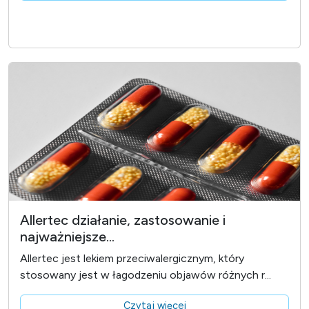
Allertec działanie, zastosowanie i
najważniejsze...
Allertec jest lekiem przeciwalergicznym, który
stosowany jest w łagodzeniu objawów różnych r...
Czytaj więcej