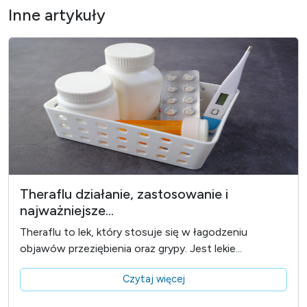
Inne artykuły
Theraflu działanie, zastosowanie i
najważniejsze...
Theraflu to lek, który stosuje się w łagodzeniu
objawów przeziębienia oraz grypy. Jest lekie...
Czytaj więcej