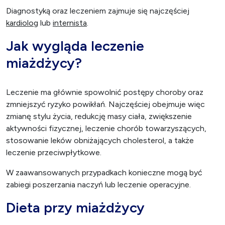
Diagnostyką oraz leczeniem zajmuje się najczęściej
kardiolog
lub
internista
.
Jak wygląda leczenie
miażdżycy?
Leczenie ma głównie spowolnić postępy choroby oraz
zmniejszyć ryzyko powikłań. Najczęściej obejmuje więc
zmianę stylu życia, redukcję masy ciała, zwiększenie
aktywności fizycznej, leczenie chorób towarzyszących,
stosowanie leków obniżających cholesterol, a także
leczenie przeciwpłytkowe.
W zaawansowanych przypadkach konieczne mogą być
zabiegi poszerzania naczyń lub leczenie operacyjne.
Dieta przy miażdżycy