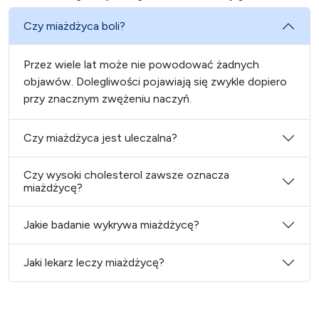
Czy miażdżyca boli?
Przez wiele lat może nie powodować żadnych
objawów. Dolegliwości pojawiają się zwykle dopiero
przy znacznym zwężeniu naczyń.
Czy miażdżyca jest uleczalna?
Czy wysoki cholesterol zawsze oznacza
miażdżycę?
Jakie badanie wykrywa miażdżycę?
Jaki lekarz leczy miażdżycę?