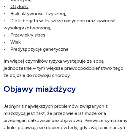
•
Otyłość
,
• Brak aktywności fizycznej,
• Dieta bogata w tłuszcze nasycone oraz żywność
wysokoprzetworzoną,
• Przewlekły stres,
• Wiek,
• Predyspozycje genetyczne.
Im więcej czynników ryzyka występuje ze sobą
jednocześnie – tym większe prawdopodobieństwo tego,
że dojdzie do rozwoju choroby.
Objawy miażdżycy
Jednym z największych problemów związanych z
miażdżycą jest fakt, że przez wiele lat może ona
przebiegać całkowicie bezobjawowo. Pierwsze symptomy
z kolei pojawiają się dopiero wtedy, gdy zwężenie naczyń