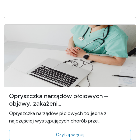
Opryszczka narządów płciowych –
objawy, zakażeni...
Opryszczka narządów płciowych to jedna z
najczęściej występujących chorób prze...
Czytaj więcej