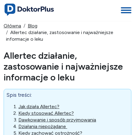
Główna
Blog
Allertec działanie, zastosowanie i najważniejsze
informacje o leku
Allertec działanie,
zastosowanie i najważniejsze
informacje o leku
Spis treści:
Jak działa Allertec?
Kiedy stosować Allertec?
Dawkowanie i sposób przyjmowania
Działania niepożądane
Kiedy zachować ostrożność?