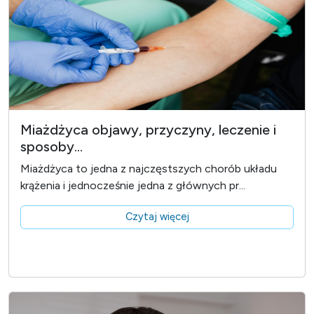
Miażdżyca objawy, przyczyny, leczenie i
sposoby...
Miażdżyca to jedna z najczęstszych chorób układu
krążenia i jednocześnie jedna z głównych pr...
Czytaj więcej