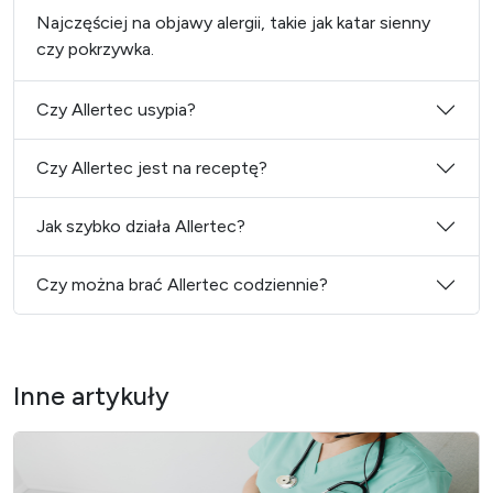
Najczęściej na objawy alergii, takie jak katar sienny
czy pokrzywka.
Czy Allertec usypia?
Czy Allertec jest na receptę?
Jak szybko działa Allertec?
Czy można brać Allertec codziennie?
Inne artykuły