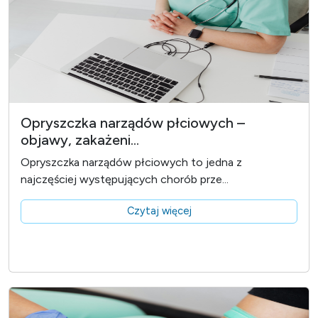
Opryszczka narządów płciowych –
objawy, zakażeni...
Opryszczka narządów płciowych to jedna z
najczęściej występujących chorób prze...
Czytaj więcej