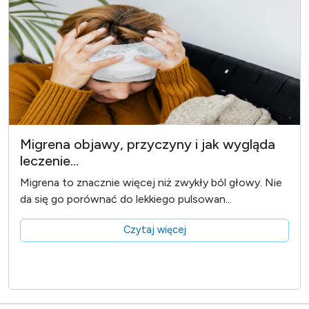
Migrena objawy, przyczyny i jak wygląda
leczenie...
Migrena to znacznie więcej niż zwykły ból głowy. Nie
da się go porównać do lekkiego pulsowan...
Czytaj więcej