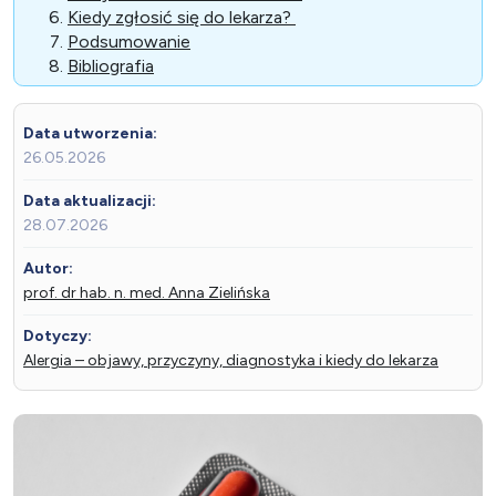
Kiedy zgłosić się do lekarza?
Podsumowanie
Bibliografia
Data utworzenia:
26.05.2026
Data aktualizacji:
28.07.2026
Autor:
prof. dr hab. n. med. Anna Zielińska
Dotyczy:
Alergia – objawy, przyczyny, diagnostyka i kiedy do lekarza