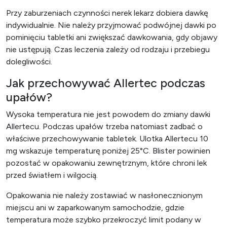
Przy zaburzeniach czynności nerek lekarz dobiera dawkę
indywidualnie. Nie należy przyjmować podwójnej dawki po
pominięciu tabletki ani zwiększać dawkowania, gdy objawy
nie ustępują. Czas leczenia zależy od rodzaju i przebiegu
dolegliwości.
Jak przechowywać Allertec podczas
upałów?
Wysoka temperatura nie jest powodem do zmiany dawki
Allertecu. Podczas upałów trzeba natomiast zadbać o
właściwe przechowywanie tabletek. Ulotka Allertecu 10
mg wskazuje temperaturę poniżej 25°C. Blister powinien
pozostać w opakowaniu zewnętrznym, które chroni lek
przed światłem i wilgocią.
Opakowania nie należy zostawiać w nasłonecznionym
miejscu ani w zaparkowanym samochodzie, gdzie
temperatura może szybko przekroczyć limit podany w