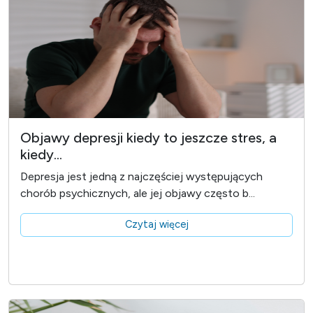
Objawy depresji kiedy to jeszcze stres, a
kiedy...
Depresja jest jedną z najczęściej występujących
chorób psychicznych, ale jej objawy często b...
Czytaj więcej