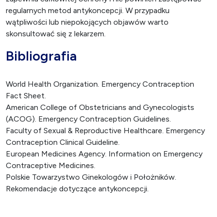
regularnych metod antykoncepcji. W przypadku
wątpliwości lub niepokojących objawów warto
skonsultować się z lekarzem.
Bibliografia
World Health Organization. Emergency Contraception
Fact Sheet.
American College of Obstetricians and Gynecologists
(ACOG). Emergency Contraception Guidelines.
Faculty of Sexual & Reproductive Healthcare. Emergency
Contraception Clinical Guideline.
European Medicines Agency. Information on Emergency
Contraceptive Medicines.
Polskie Towarzystwo Ginekologów i Położników.
Rekomendacje dotyczące antykoncepcji.