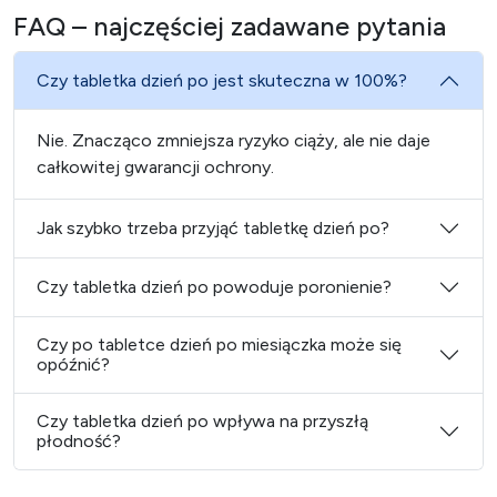
FAQ – najczęściej zadawane pytania
Czy tabletka dzień po jest skuteczna w 100%?
Nie. Znacząco zmniejsza ryzyko ciąży, ale nie daje
całkowitej gwarancji ochrony.
Jak szybko trzeba przyjąć tabletkę dzień po?
Czy tabletka dzień po powoduje poronienie?
Czy po tabletce dzień po miesiączka może się
opóźnić?
Czy tabletka dzień po wpływa na przyszłą
płodność?