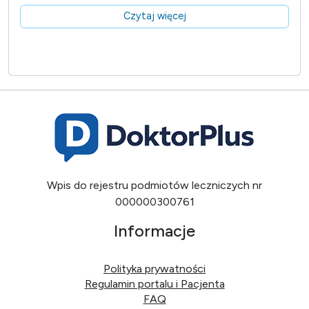
Czytaj więcej
Wpis do rejestru podmiotów leczniczych nr
000000300761
Informacje
Polityka prywatności
Regulamin portalu i Pacjenta
FAQ