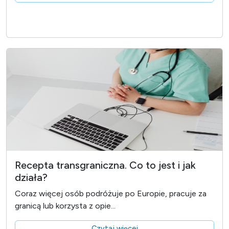
Recepta transgraniczna. Co to jest i jak
działa?
Coraz więcej osób podróżuje po Europie, pracuje za
granicą lub korzysta z opie...
Czytaj więcej