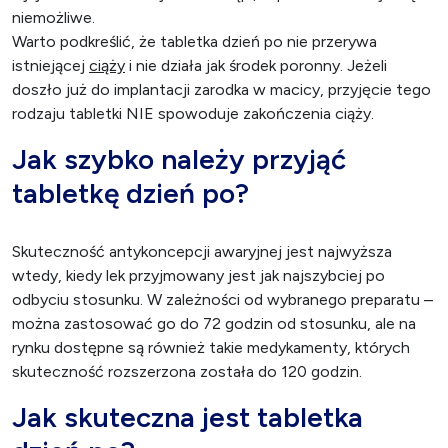
niemożliwe.
Warto podkreślić, że tabletka dzień po nie przerywa
istniejącej
ciąży
i nie działa jak środek poronny. Jeżeli
doszło już do implantacji zarodka w macicy, przyjęcie tego
rodzaju tabletki NIE spowoduje zakończenia ciąży.
Jak szybko należy przyjąć
tabletkę dzień po?
Skuteczność antykoncepcji awaryjnej jest najwyższa
wtedy, kiedy lek przyjmowany jest jak najszybciej po
odbyciu stosunku. W zależności od wybranego preparatu –
można zastosować go do 72 godzin od stosunku, ale na
rynku dostępne są również takie medykamenty, których
skuteczność rozszerzona została do 120 godzin.
Jak skuteczna jest tabletka