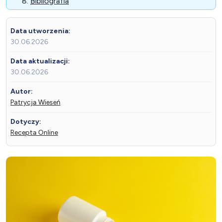
Bibliografia
Data utworzenia:
30.06.2026
Data aktualizacji:
30.06.2026
Autor:
Patrycja Wieseń
Dotyczy:
Recepta Online