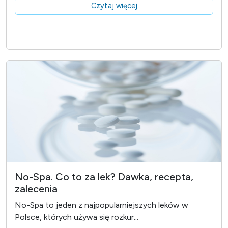
Czytaj więcej
No-Spa. Co to za lek? Dawka, recepta,
zalecenia
No-Spa to jeden z najpopularniejszych leków w
Polsce, których używa się rozkur...