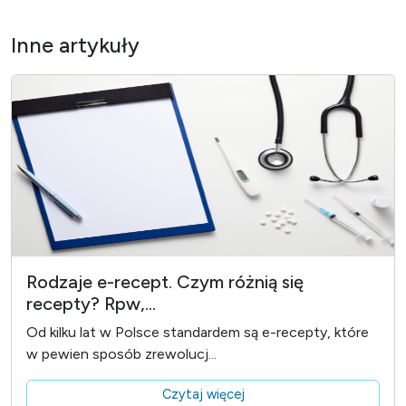
Inne artykuły
Rodzaje e-recept. Czym różnią się
recepty? Rpw,...
Od kilku lat w Polsce standardem są e-recepty, które
w pewien sposób zrewolucj...
Czytaj więcej