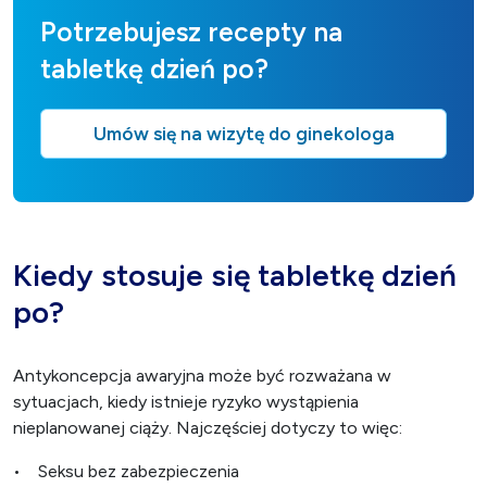
Potrzebujesz recepty na
tabletkę dzień po?
Umów się na wizytę do ginekologa
Kiedy stosuje się tabletkę dzień
po?
Antykoncepcja awaryjna może być rozważana w
sytuacjach, kiedy istnieje ryzyko wystąpienia
nieplanowanej ciąży. Najczęściej dotyczy to więc:
• Seksu bez zabezpieczenia