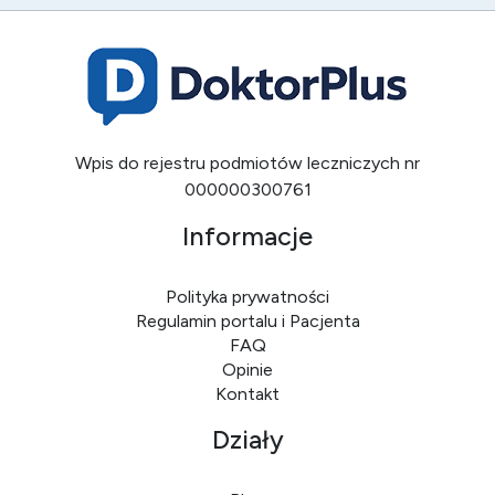
Wpis do rejestru podmiotów leczniczych nr
000000300761
Informacje
Polityka prywatności
Regulamin portalu i Pacjenta
FAQ
Opinie
Kontakt
Działy