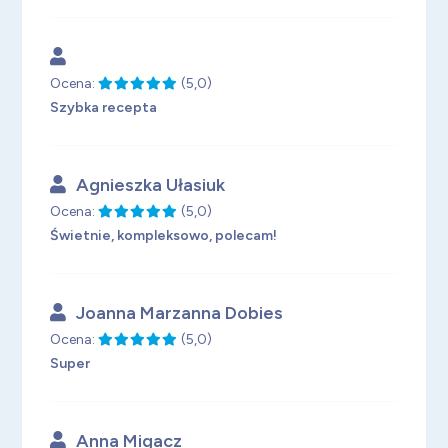
Ocena:
(5,0)
Szybka recepta
Agnieszka Ułasiuk
Ocena:
(5,0)
Świetnie, kompleksowo, polecam!
Joanna Marzanna Dobies
Ocena:
(5,0)
Super
Anna Migacz