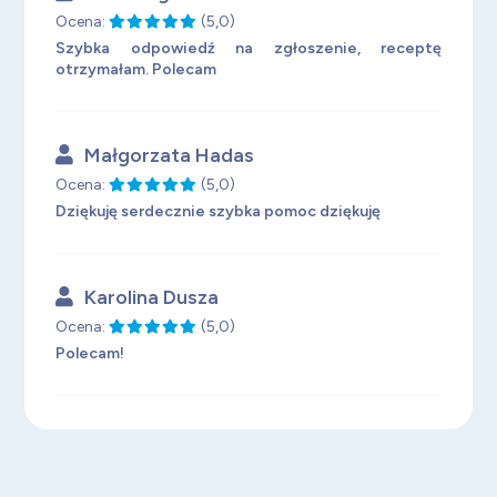
Ocena:
(5,0)
Szybka odpowiedź na zgłoszenie, receptę
otrzymałam. Polecam
Małgorzata Hadas
Ocena:
(5,0)
Dziękuję serdecznie szybka pomoc dziękuję
Karolina Dusza
Ocena:
(5,0)
Polecam!